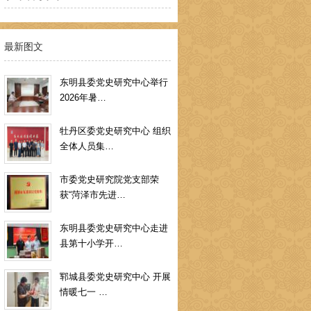
最新图文
东明县委党史研究中心举行
2026年暑…
牡丹区委党史研究中心 组织
全体人员集…
市委党史研究院党支部荣
获“菏泽市先进…
东明县委党史研究中心走进
县第十小学开…
郓城县委党史研究中心 开展
情暖七一 …