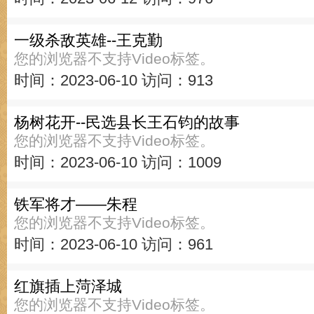
一级杀敌英雄--王克勤
您的浏览器不支持Video标签。
时间：2023-06-10
访问：913
杨树花开--民选县长王石钧的故事
您的浏览器不支持Video标签。
时间：2023-06-10
访问：1009
铁军将才——朱程
您的浏览器不支持Video标签。
时间：2023-06-10
访问：961
红旗插上菏泽城
您的浏览器不支持Video标签。