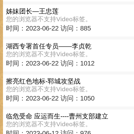
姊妹团长—王忠莲
您的浏览器不支持Video标签。
时间：2023-06-22
访问：885
湖西专署首任专员——李贞乾
您的浏览器不支持Video标签。
时间：2023-06-22
访问：1012
擦亮红色地标-郓城攻坚战
您的浏览器不支持Video标签。
时间：2023-06-22
访问：1050
临危受命 应运而生----曹州支部建立
您的浏览器不支持Video标签。
时间：2023-06-12
访问：976