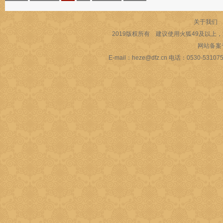
关于我们
2019版权所有 建议使用火狐49及以上，或
网站备案
E-mail：heze@dfz.cn 电话：053