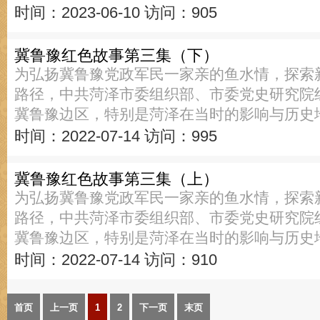
时间：2023-06-10
访问：905
冀鲁豫红色故事第三集（下）
为弘扬冀鲁豫党政军民一家亲的鱼水情，探索
路径，中共菏泽市委组织部、市委党史研究院
冀鲁豫边区，特别是菏泽在当时的影响与历史
时间：2022-07-14
访问：995
冀鲁豫红色故事第三集（上）
为弘扬冀鲁豫党政军民一家亲的鱼水情，探索
路径，中共菏泽市委组织部、市委党史研究院
冀鲁豫边区，特别是菏泽在当时的影响与历史
时间：2022-07-14
访问：910
首页
上一页
1
2
下一页
末页