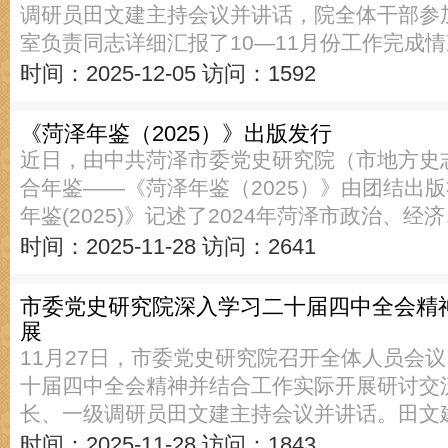
调研员田文建主持会议并讲话，院全体干部参
室负责同志详细汇报了10—11月份工作完成
时间：2025-12-05
访问：1592
《菏泽年鉴（2025）》出版发行
近日，由中共菏泽市委党史研究院（市地方史
合年鉴——《菏泽年鉴（2025）》由团结出
年鉴(2025)》记述了2024年菏泽市政治、经
时间：2025-11-28
访问：2641
市委党史研究院深入学习二十届四中全会精
展
11月27日，市委党史研究院召开全体人员会
十届四中全会精神并结合工作实际开展研讨交
长、一级调研员田文建主持会议并讲话。田文
时间：2025-11-28
访问：1843