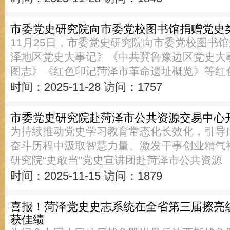
市委党史研究院向市委党校图书馆捐赠党史
11月25日，市委党史研究院向市委党校图书
泽地区党史大事记》《中共冀鲁豫边区党史大
图志》《红色印记菏泽市革命遗址概览》等红
时间：2025-11-28
访问：1757
市委党史研究院赴菏泽市公共资源交易中心
为持续推动党史学习教育常态化长效化，引导
奋斗历程中汲取智慧力量、激发干事创业精气神
研究院“史敢当”党史宣讲团赴菏泽市公共资源
时间：2025-11-15
访问：1879
喜报！菏泽党史史志系统在全省第三届擦亮
获佳绩