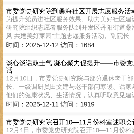
市委党史研究院到桑海社区开展志愿服务活
为提升党员进社区服务效果、助力美好社区建设
研究院组织志愿者服务队到开发区丹阳街道桑
风 共建美好家园”主题志愿服务活动。副院长
时间：2025-12-12
访问：1684
谈心谈话鼓士气 凝心聚力促提升——市委
话
12月10日，市委党史研究院与部分退休老干
长、一级调研员田文建与老干部问寒暖、话家
他们的健康状况、生活情况，认真听取意见建
时间：2025-12-11
访问：1919
市委党史研究院召开10—11月份科室述职会
12月4日，市委党史研究院召开10—11月份