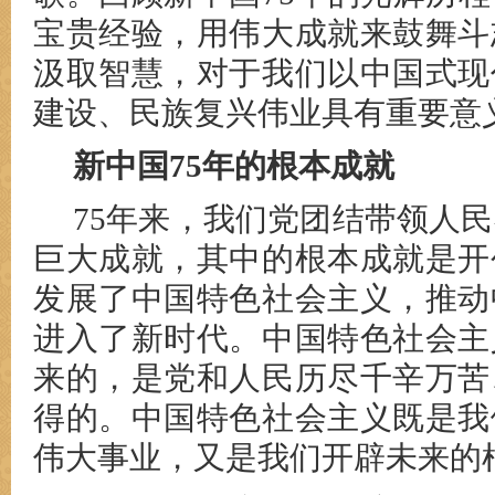
宝贵经验，用伟大成就来鼓舞斗
汲取智慧，对于我们以中国式现
建设、民族复兴伟业具有重要意
新中国75年的根本成就
75年来，我们党团结带领人
巨大成就，其中的根本成就是开
发展了中国特色社会主义，推动
进入了新时代。中国特色社会主
来的，是党和人民历尽千辛万苦
得的。中国特色社会主义既是我
伟大事业，又是我们开辟未来的