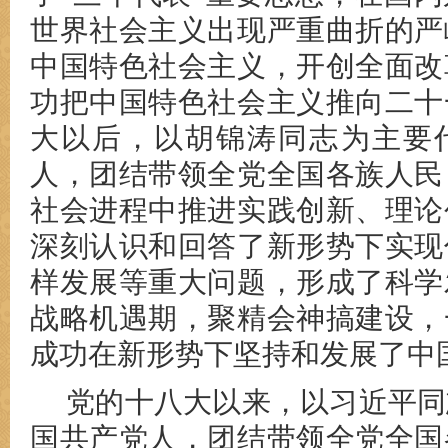
世界社会主义出现严重曲折的严
中国特色社会主义，开创全面改
功把中国特色社会主义推向二十
大以后，以胡锦涛同志为主要
人，团结带领全党全国各族人民
社会进程中推进实践创新、理论
深刻认识和回答了新形势下实现
样发展等重大问题，形成了科学
战略机遇期，聚精会神搞建设，
成功在新形势下坚持和发展了中
党的十八大以来，以习近平同
国共产党人，团结带领全党全国