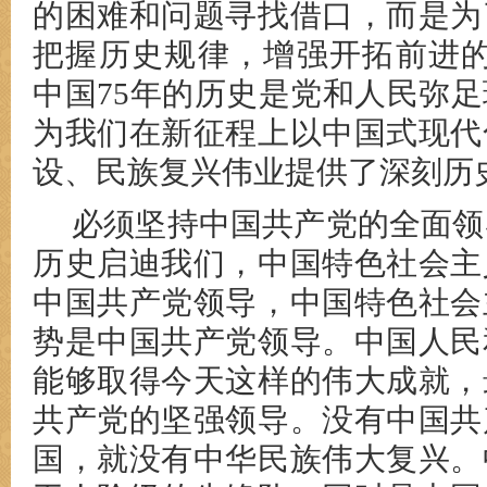
的困难和问题寻找借口，而是为
把握历史规律，增强开拓前进的
中国75年的历史是党和人民弥
为我们在新征程上以中国式现代
设、民族复兴伟业提供了深刻历
必须坚持中国共产党的全面领
历史启迪我们，中国特色社会主
中国共产党领导，中国特色社会
势是中国共产党领导。中国人民
能够取得今天这样的伟大成就，
共产党的坚强领导。没有中国共
国，就没有中华民族伟大复兴。