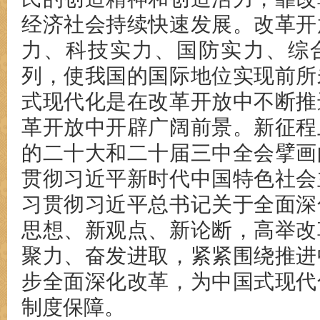
经济社会持续快速发展。改革开
力、科技实力、国防实力、综
列，使我国的国际地位实现前所
式现代化是在改革开放中不断推
革开放中开辟广阔前景。新征程
的二十大和二十届三中全会擘画
贯彻习近平新时代中国特色社会
习贯彻习近平总书记关于全面深
思想、新观点、新论断，高举改
聚力、奋发进取，紧紧围绕推进
步全面深化改革，为中国式现代
制度保障。