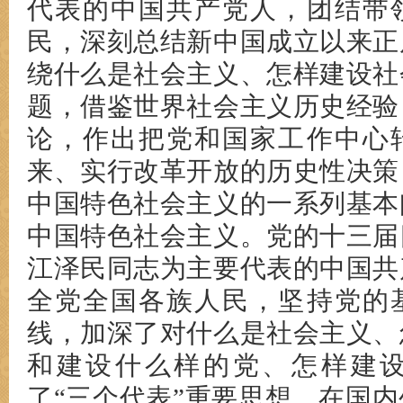
代表的中国共产党人，团结带
民，深刻总结新中国成立以来正
绕什么是社会主义、怎样建设社
题，借鉴世界社会主义历史经验
论，作出把党和国家工作中心
来、实行改革开放的历史性决策
中国特色社会主义的一系列基本
中国特色社会主义。党的十三届
江泽民同志为主要代表的中国共
全党全国各族人民，坚持党的
线，加深了对什么是社会主义、
和建设什么样的党、怎样建
了“三个代表”重要思想，在国