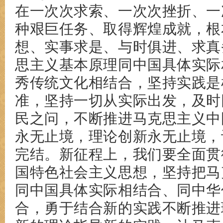
在一次次求索、一次次挫折、一
种艰巨任务、取得辉煌成就，根
想、实事求是、与时俱进、求真
思主义基本原理同中国具体实际
秀传统文化相结合，坚持实践是
准，坚持一切从实际出发，及时
民之问，不断推进马克思主义中
永无止境，理论创新永无止境，
完结。新征程上，我们要全面贯
国特色社会主义思想，坚持把马
同中国具体实际相结合、同中华
合，勇于结合新的实践不断推进