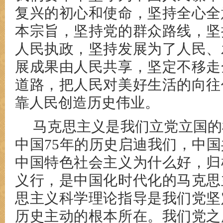
复兴的初心和使命，坚持全心全
本宗旨，坚持党的群众路线，坚
人民执政，坚持发展为了人民、
展成果由人民共享，坚定不移走
道路，把人民对美好生活的向往
靠人民创造历史伟业。
马克思主义是我们立党立国的
中国75年的历史启迪我们，中
中国特色社会主义为什么好，归
义行，是中国化时代化的马克思
思主义科学理论指导是我们党坚
历史主动的根本所在。我们党之