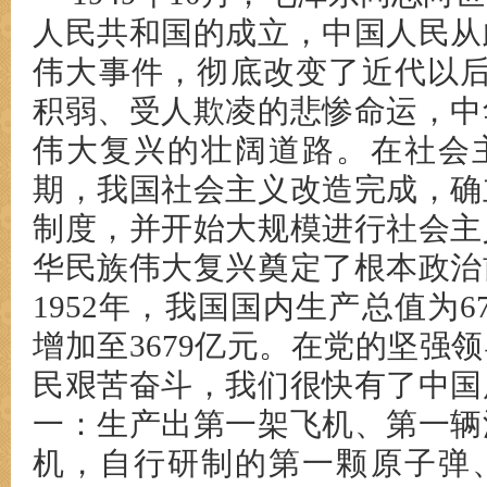
人民共和国的成立，中国人民从
伟大事件，彻底改变了近代以后
积弱、受人欺凌的悲惨命运，中
伟大复兴的壮阔道路。在社会
期，我国社会主义改造完成，确
制度，并开始大规模进行社会主
华民族伟大复兴奠定了根本政治
1952年，我国国内生产总值为67
增加至3679亿元。在党的坚强
民艰苦奋斗，我们很快有了中国
一：生产出第一架飞机、第一辆
机，自行研制的第一颗原子弹