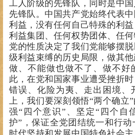
工人阶级的先锋队，同时是中国
先锋队。中国共产党始终代表中
利益，没有任何自己特殊的利益
利益集团、任何权势团体、任何
党的性质决定了我们党能够摆脱
级利益束缚的历史局限，做其他
做、不能做也做不了、做不好
此，在党和国家事业遭受挫折时
错误、化险为夷、走出困境、
上，我们要深刻领悟“两个确立
强“四个意识”、坚定“四个自
护”，保证全党团结统一和行动
时代坚持和发展中国特色社会主