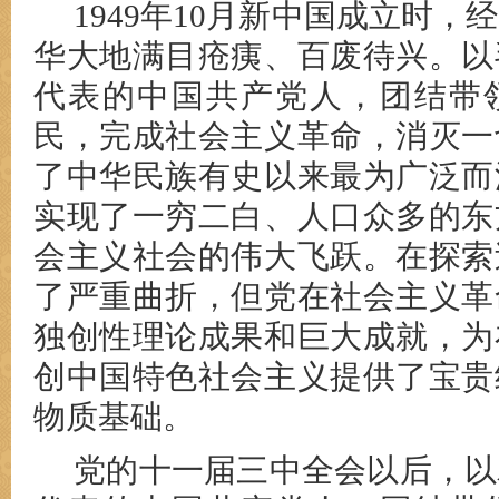
1949年10月新中国成立时
华大地满目疮痍、百废待兴。以
代表的中国共产党人，团结带
民，完成社会主义革命，消灭一
了中华民族有史以来最为广泛而
实现了一穷二白、人口众多的东
会主义社会的伟大飞跃。在探索
了严重曲折，但党在社会主义革
独创性理论成果和巨大成就，为
创中国特色社会主义提供了宝贵
物质基础。
党的十一届三中全会以后，以