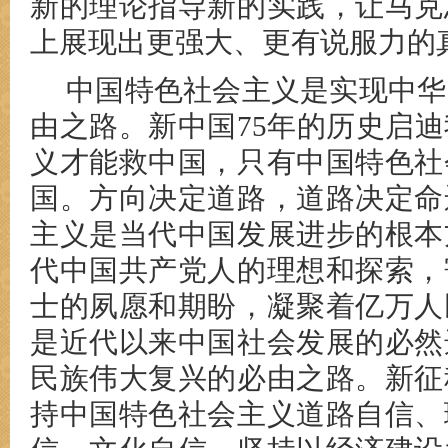
新的理论指导新的实践，让马克
上展现出更强大、更有说服力的
中国特色社会主义是实现中华
由之路。新中国75年的历史启
义才能救中国，只有中国特色社
国。方向决定道路，道路决定命
主义是当代中国发展进步的根本
代中国共产党人的理想和探索，
士的夙愿和期盼，凝聚着亿万人
是近代以来中国社会发展的必然
民族伟大复兴的必由之路。新征
持中国特色社会主义道路自信、