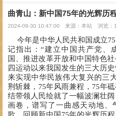
曲青山：新中国75年的光辉历
2024-09-30 10:47:00
来源：本站
浏览：1
今年是中华人民共和国成立7
记指出：“建立中国共产党、
国、推进改革开放和中国特色社
四运动以来我国发生的三大历史
来实现中华民族伟大复兴的三大
荆斩棘，75年风雨兼程，75年
结带领人民绘就了一幅波澜壮阔
画卷，谱写了一曲感天动地、
歌。回顾新中国75年的光辉历