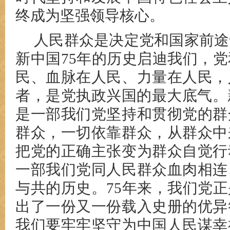
终成为坚强领导核心。
人民群众是决定党和国家前途
新中国75年的历史启迪我们，
民、血脉在人民、力量在人民，
者，是党执政兴国的最大底气。
是一部我们党坚持和贯彻党的群
群众，一切依靠群众，从群众中
把党的正确主张变为群众自觉行
一部我们党同人民群众血肉相连
与共的历史。75年来，我们党
出了一份又一份载入史册的优异
我们要牢牢坚守为中国人民谋幸