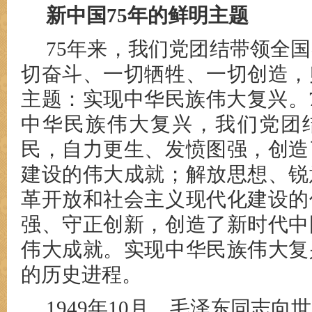
新中国75年的鲜明主题
75年来，我们党团结带领全
切奋斗、一切牺牲、一切创造，
主题：实现中华民族伟大复兴。
中华民族伟大复兴，我们党团
民，自力更生、发愤图强，创造
建设的伟大成就；解放思想、锐
革开放和社会主义现代化建设的
强、守正创新，创造了新时代中
伟大成就。实现中华民族伟大复
的历史进程。
1949年10月，毛泽东同志