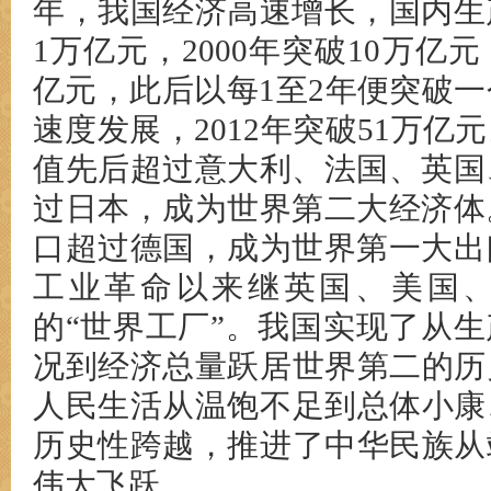
年，我国经济高速增长，国内生产
1万亿元，2000年突破10万亿元，
亿元，此后以每1至2年便突破一
速度发展，2012年突破51万亿
值先后超过意大利、法国、英国、
过日本，成为世界第二大经济体。
口超过德国，成为世界第一大出
工业革命以来继英国、美国
的“世界工厂”。我国实现了从
况到经济总量跃居世界第二的历
人民生活从温饱不足到总体小康
历史性跨越，推进了中华民族从
伟大飞跃。