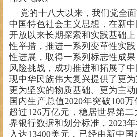
党的十八大以来，我们党全面
中国特色社会主义思想，在新中
开放以来长期探索和实践基础上
性举措，推进一系列变革性实践
性进展，取得一系列标志性成果
风险挑战，成功推进和拓展了中
现中华民族伟大复兴提供了更为
更为坚实的物质基础、更为主动
国内生产总值2020年突破100万
超过126万亿元，稳居世界第
界银行数据和划分标准，2023
入达13400美元，已经由新中