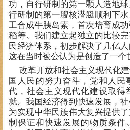
功，自行研制的第一颗人造地球
行研制的第一艘核潜艇顺利下水
工合成牛胰岛素，首次培育成功
稻等。我们建立起独立的比较完
民经济体系，初步解决了几亿人
这在当时被公认为是创造了一个
改革开放和社会主义现代化建
国人民的努力奋斗，党和人民
代，社会主义现代化建设取得
就。我国经济得到快速发展，社
为实现中华民族伟大复兴提供了
制保证和快速发展的物质条件。从1