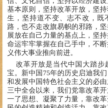
信、文化自信，坚持以经济建设
基本原则，坚持改革开放，坚持
生，坚持道不变、志不改，既
路，也不走改旗易帜的邪路，坚
展放在自己力量的基点上，坚持
命运牢牢掌握在自己手中，不断
义伟大事业推向前进。
改革开放是当代中国大踏步
宝。新中国75年的历史启迪我
和发展中国特色社会主义的必由
三中全会以来，我们党靠改革开
一了思想、凝聚了力量，靠改革
民的创造精神和创造活力，靠改