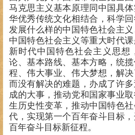
马克思主义基本原理同中国具体
华优秀传统文化相结合，科学回
发展什么样的中国特色社会主义
中国特色社会主义等重大时代课
新时代中国特色社会主义思想
论、基本路线、基本方略，统揽
程、伟大事业、伟大梦想，解决
而没有解决的难题，办成了许多
成的大事，推动党和国家事业取
生历史性变革，推动中国特色社
代，实现第一个百年奋斗目标，
百年奋斗目标新征程。