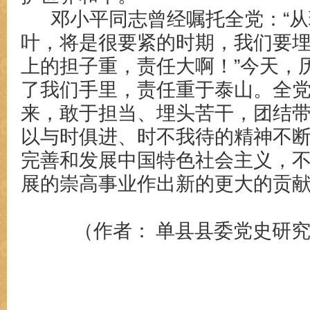
邓小平同志曾经嘱托全党：
“
叶，将是很要紧的时期，我们要
上的担子重，责任大啊！”今天，
了我们手里，责任重于泰山。全
来，敢于担当、埋头苦干，团结
以与时俱进、时不我待的精神不
完善和发展中国特色社会主义，
展的崇高事业作出新的更大的贡
（作者：
单县县委党史研