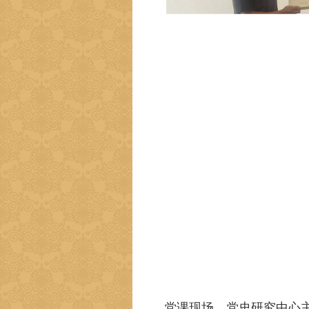
党课现场，党史研究中心