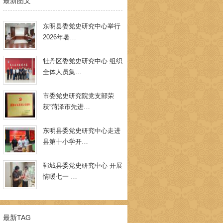
最新图文
东明县委党史研究中心举行
2026年暑…
牡丹区委党史研究中心 组织
全体人员集…
市委党史研究院党支部荣
获“菏泽市先进…
东明县委党史研究中心走进
县第十小学开…
郓城县委党史研究中心 开展
情暖七一 …
最新TAG