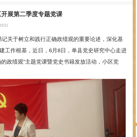
区开展第二季度专题党课
531
书记关于树立和践行正确政绩观的重要论述，深化基
建工作根基，近日，6月8日，单县党史研究中心走进
确的政绩观”主题党课暨党史书籍发放活动，小区党