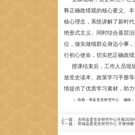
释正确政绩观的核心要义、丰
核心理念，系统讲解了新时代
绝形式主义。同时结合基层治
位，做实做细群众身边小事，
行初心使命，切实把正确政绩
授课结束后，工作人员现
放党史读本、政策学习手册等
情提供了优质学习素材，助力
（
供稿：单县党史研究中心
编辑
上一篇：
东明县委党史研究中心开展2026
下一篇：
郓城县委党史研究中心 开展情暖