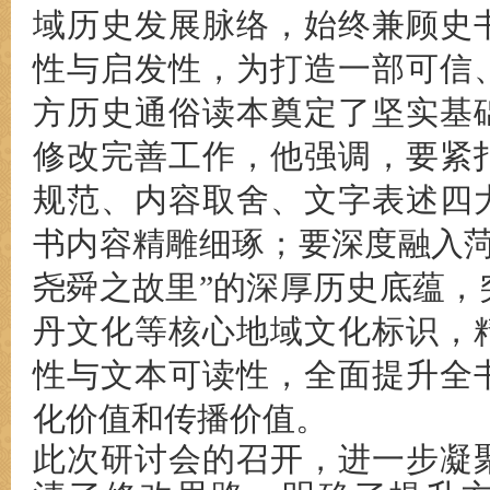
域历史发展脉络，始终兼顾史
性与启发性，为打造一部可信
方历史通俗读本奠定了坚实基
修改完善工作，他强调，要紧
规范、内容取舍、文字表述四
书内容精雕细琢；要深度融入菏
尧舜之故里”的深厚历史底蕴，
丹文化等核心地域文化标识，
性与文本可读性，全面提升全
化价值和传播价值。
此次研讨会的召开，进一步凝