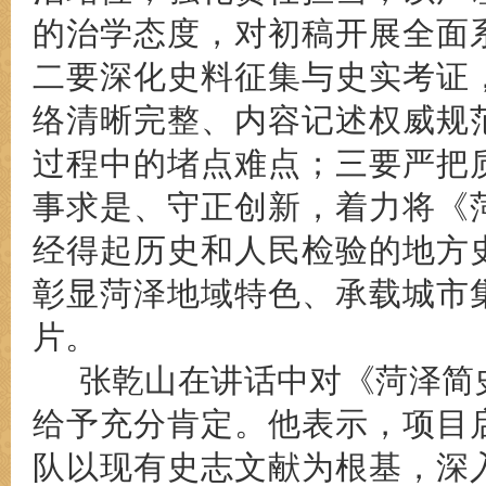
的治学态度，对初稿开展全面
二要深化史料征集与史实考证
络清晰完整、内容记述权威规
过程中的堵点难点；三要严把
事求是、守正创新，着力将《
经得起历史和人民检验的地方
彰显菏泽地域特色、承载城市
片。
张乾山在讲话中对《菏泽简
给予充分肯定。他表示，项目
队以现有史志文献为根基，深