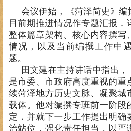
会议伊始，《菏泽简史》编
目前期推进情况作专题汇报，
整体篇章架构、核心内容撰写
情况，以及当前编撰工作中
题。
田文建在主持讲话中指出，
是市委、市政府高度重视的重
续菏泽地方历史文脉、凝聚城
载体。他对编撰专班前一阶段
定，并就下一步工作提出明确
治站位，强化责任担当，以严