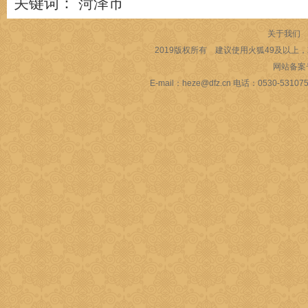
关键词：
菏泽市
关于我们
2019版权所有 建议使用火狐49及以上，或
网站备案
E-mail：heze@dfz.cn 电话：053