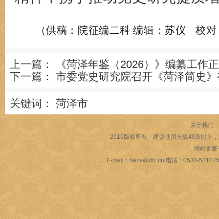
编辑：苏仪 校对
（供稿：院征编二科
上一篇：
《菏泽年鉴（2026）》编纂工作
下一篇：
市委党史研究院召开《菏泽简史》
关键词：
菏泽市
关于我们
2019版权所有 建议使用火狐49及以上，或
网站备案
E-mail：heze@dfz.cn 电话：053