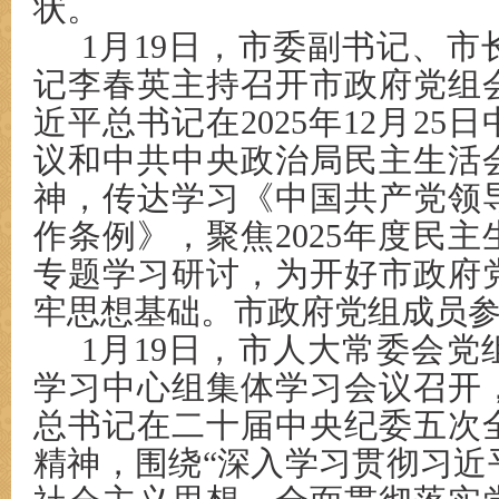
状。
1月19日，市委副书记、
记李春英主持召开市政府党组
近平总书记在2025年12月25
议和中共中央政治局民主生活
神，传达学习《中国共产党领
作条例》，聚焦2025年度民
专题学习研讨，为开好市政府
牢思想基础。市政府党组成员
1月19日，市人大常委会
学习中心组集体学习会议召开
总书记在二十届中央纪委五次
精神，围绕“深入学习贯彻习近