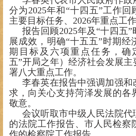
李春英代表市人民政府作政
分为2025年和“十四五”工作回
主要目标任务、2026年重点工
报告回顾2025年及“十四五
展成效，明确“十五五”时期经
期目标及六项重点任务，确定2
五”开局之年）经济社会发展主
署八大重点工作。
李春英在报告中强调加强和
求，向关心支持菏泽发展的各
敬意。
会议听取市中级人民法院代
的法院工作报告、市人民检察
作的检察院工作报告。