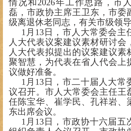
情况和2026年工作思路，市
磊，市政协主席王卫东，市委
级离退休老同志，有关市级领
1月13日，市人大常委会
人大代表议案建议素材研讨会
人大代表拟提出的议案建议素
聚智慧，为代表在省人代会上
议做好准备。
1月13日，市二十届人大
议召开。市人大常委会主任王
任陈宝华、崔学民、孔祥岩、
东出席会议。
1月13日，市政协十六届