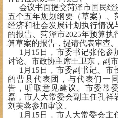
会议书面提交菏泽市国民经
五个五年规划纲要（草案）、菏
经济和社会发展计划执行情况与
的报告、菏泽市2025年预算执行
算草案的报告，提请代表审查
1月15日，市委书记张伦
讨论。市政协主席王卫东，副
1月15日，市委副书记、
的曹县代表团，与代表们一
告，听取意见建议。市委常
磊，市人大常委会副主任孔祥
刘芙蓉参加审议。
1月15日，市人大常委会