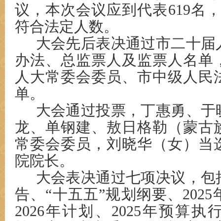
议，本次会议应到代表619名，
符合法定人数。
大会先后表决通过市二十届
办法、总监票人及监票人名单
人大常委会委员、市中级人民
单。
大会通过投票，丁惠勇、于
龙、单钢建、敖日格勒（蒙古
常委会委员，刘晓华（女）当
院院长。
大会表决通过七项决议，包
告、“十五五”规划纲要、202
2026年计划、2025年预算执