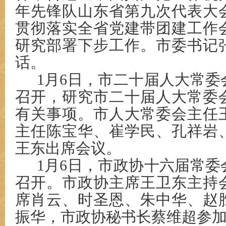
年先锋队山东省第九次代表大
贯彻落实全省党建带团建工作
研究部署下步工作。市委书记
话。
1月6日，市二十届人大常委
召开，研究市二十届人大常委
有关事项。市人大常委会主任
主任陈宝华、崔学民、孔祥岩
王东出席会议。
1月6日，市政协十六届常
召开。市政协主席王卫东主持
席肖云、时圣恩、朱中华、赵
振华，市政协秘书长蔡维超参