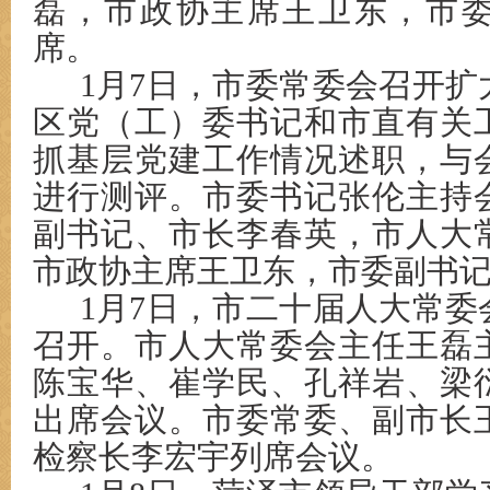
磊，市政协主席王卫东，市
席。
1月7日，市委常委会召开
区党（工）委书记和市直有关
抓基层党建工作情况述职，与
进行测评。市委书记张伦主持
副书记、市长李春英，市人大
市政协主席王卫东，市委副书
1月7日，市二十届人大常
召开。市人大常委会主任王磊
陈宝华、崔学民、孔祥岩、梁
出席会议。市委常委、副市长
检察长李宏宇列席会议。