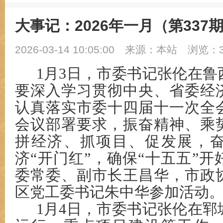
大事记：2026年一月（第337
2026-03-14 10:05:00
来源：本站
浏览：3
1月3日，市委书记张伦在
要深入学习贯彻中央、省委经
认真落实市委十四届十一次全
会议部署要求，振奋精神、乘
拼经济、抓项目、促发展，
济“开门红”，确保“十五五”
委常委、副市长王昌华，市政
区党工委书记朱中华参加活动
1月4日，市委书记张伦在