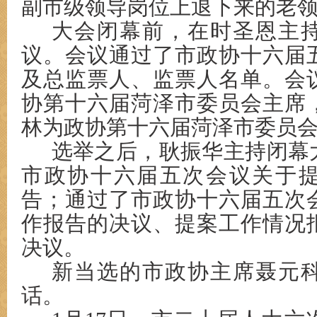
副市级领导岗位上退下来的老
大会闭幕前，在时圣恩主
议。会议通过了市政协十六届
及总监票人、监票人名单。会
协第十六届菏泽市委员会主席
林为政协第十六届菏泽市委员
选举之后，耿振华主持闭幕
市政协十六届五次会议关于
告；通过了市政协十六届五次
作报告的决议、提案工作情况
决议。
新当选的市政协主席聂元
话。