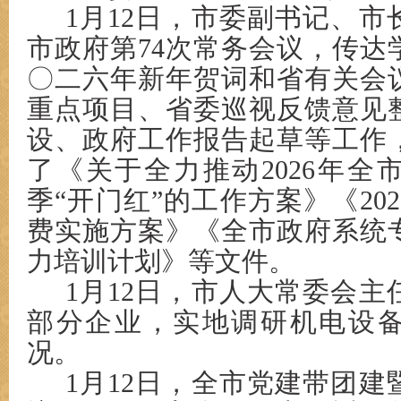
1月12日，市委副书记、
市政府第74次常务会议，传达
〇二六年新年贺词和省有关会
重点项目、省委巡视反馈意见
设、政府工作报告起草等工作
了《关于全力推动2026年全
季“开门红”的工作方案》《20
费实施方案》《全市政府系统
力培训计划》等文件。
1月12日，市人大常委会
部分企业，实地调研机电设
况。
1月12日，全市党建带团