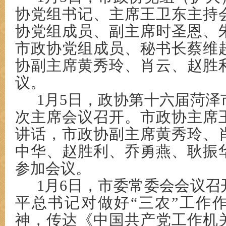
协党组书记、主席王卫东主持
协党组成员、副主席时圣恩、
市政协党组成员、秘书长蔡维
协副主席黄秀玲、肖云、赵胜
议。
1月5日，政协第十六届菏
次主席会议召开。市政协主席
讲话，市政协副主席黄秀玲、
中华、赵胜利、乔勇燕、耿振
参加会议。
1月6日，市委常委会会议
平总书记对做好“三农”工作
神，传达《中国共产党工作机