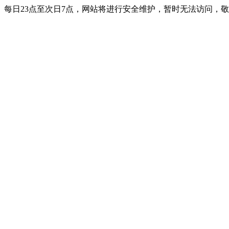
每日23点至次日7点，网站将进行安全维护，暂时无法访问，