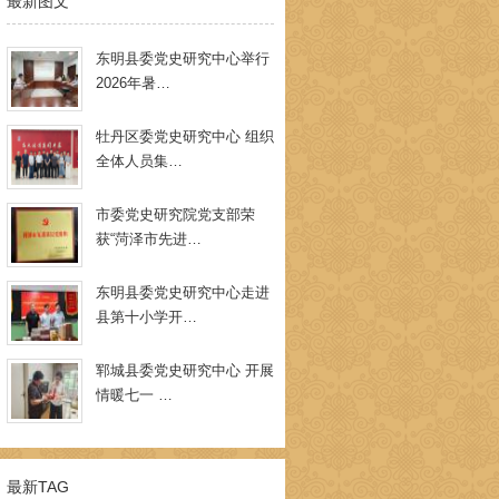
最新图文
东明县委党史研究中心举行
2026年暑…
牡丹区委党史研究中心 组织
全体人员集…
市委党史研究院党支部荣
获“菏泽市先进…
东明县委党史研究中心走进
县第十小学开…
郓城县委党史研究中心 开展
情暖七一 …
最新TAG