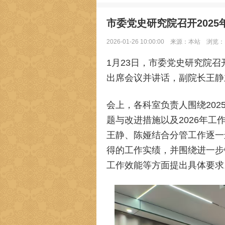
市委党史研究院召开202
2026-01-26 10:00:00
来源：本站
浏览：1
1月23日，市委党史研究院召
出席会议并讲话，副院长王静
会上，各科室负责人围绕20
题与改进措施以及2026年
王静、陈娅结合分管工作逐一
得的工作实绩，并围绕进一步
工作效能等方面提出具体要求