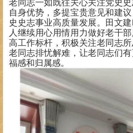
老同志
一如既往关心关注
党史史
自身优势，多提宝贵意见和建议
史史志事业高质量发展。田文建
人继续用心用情用力做好老干部
高工作标杆，积极关注老同志所
老同志排忧解难，让老同志们有
福感和归属感。