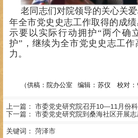
老同志们对院领导的关心关爱
年全市党史史志工作取得的成绩
示要以实际行动拥护“两个确立
护”，继续为全市党史史志工作
力。
编辑：苏仪 校对
（供稿：院办公室
上一篇：
市委党史研究院召开10—11月份
下一篇：
市委党史研究院到桑海社区开展志
关键词：
菏泽市