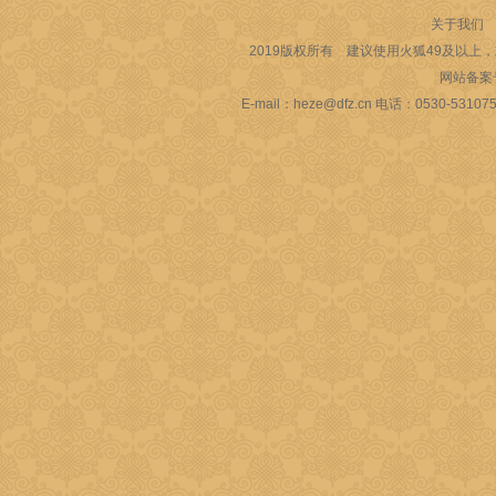
关于我们
2019版权所有 建议使用火狐49及以上，或
网站备案
E-mail：heze@dfz.cn 电话：053