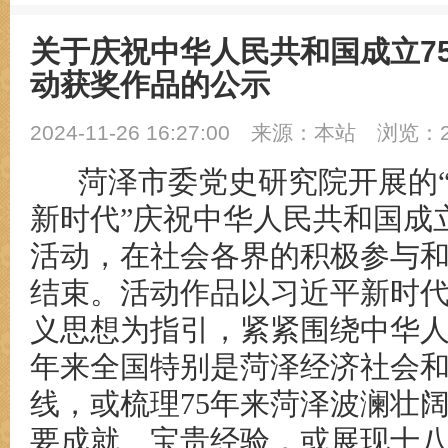
关于庆祝中华人民共和国成立7
动获奖作品的公示
2024-11-26 16:27:00
来源：本站
浏览：2
菏泽市委党史研究院开展的
新时代”
庆祝中华人民共和国成立
活动，在社会各界的积极参与
结束。活动作品以习近平新时
义思想为指引，紧紧围绕中华人
年来全国
特别是菏泽经济社会
线，或梳理75年来菏泽波澜壮
要成就、宝贵经验，或展现十