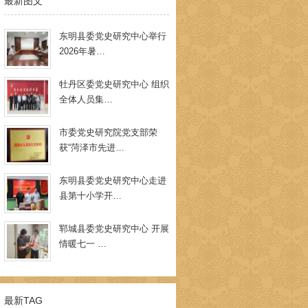
最新图文
东明县委党史研究中心举行
2026年暑…
牡丹区委党史研究中心 组织
全体人员集…
市委党史研究院党支部荣
获“菏泽市先进…
东明县委党史研究中心走进
县第十小学开…
郓城县委党史研究中心 开展
情暖七一 …
最新TAG