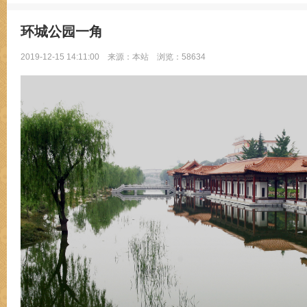
环城公园一角
2019-12-15 14:11:00
来源：本站
浏览：58634