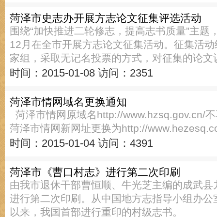
菏泽市史志办开展方志论文征集评选活动
围绕“加快推进二轮修志，提高志书质量”主题，
12月在全市开展方志论文征集活动。征集活
家组，采取无记名投票的方式，对征集的论文
时间：2015-01-08
访问：2351
菏泽市情网域名更换通知
菏泽市情网原域名http://www.hzsq.gov.cn
菏泽市情网新网址更换为http://www.hezesq
时间：2015-01-04
访问：4391
菏泽市《曹口村志》进行第二次印刷
由我市退休干部曹恒顺、牛光芝主编的成武县
进行第二次印刷。从中国地方志指导小组办公
以来，我国首部进行重印的村级志书。