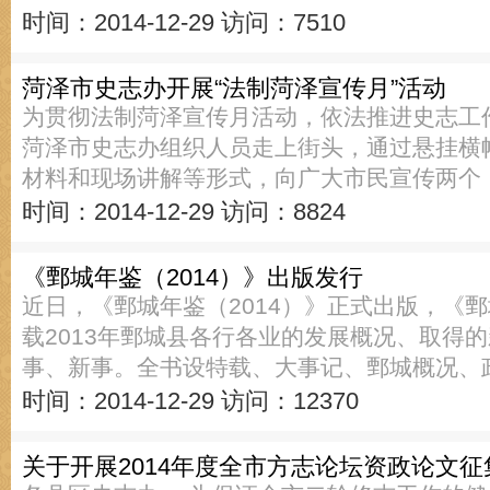
时间：2014-12-29
访问：7510
菏泽市史志办开展“法制菏泽宣传月”活动
为贯彻法制菏泽宣传月活动，依法推进史志工作
菏泽市史志办组织人员走上街头，通过悬挂横
材料和现场讲解等形式，向广大市民宣传两个
时间：2014-12-29
访问：8824
《鄄城年鉴（2014）》出版发行
近日，《鄄城年鉴（2014）》正式出版，《鄄
载2013年鄄城县各行各业的发展概况、取得
事、新事。全书设特载、大事记、鄄城概况、
时间：2014-12-29
访问：12370
关于开展2014年度全市方志论坛资政论文